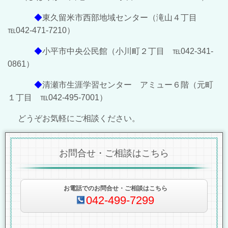
◆
東久留米市西部地域センター（滝山４丁目
℡042-471-7210）
◆
小平市中央公民館（小川町２丁目 ℡042-341-
0861）
◆
清瀬市生涯学習センター アミュー６階（元町
１丁目 ℡042-495-7001）
どうぞお気軽にご相談ください。
お問合せ・ご相談はこちら
お電話でのお問合せ・ご相談はこちら
042-499-7299