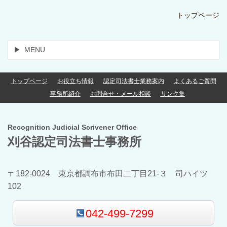
トップページ
MENU
トップページ
お役立ち情報
認定司法書士業務案内
よくあるご質問
事務所紹介
お問合せ・メール相談
リンク集
Recognition Judicial Scrivener Office
刈谷認定司法書士事務所
〒182-0024 東京都調布市布田二丁目21-３ 司ハイツ
102
042-499-7299