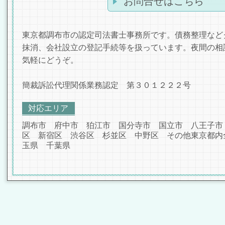
お問合せはこちら
東京都調布市の認定司法書士事務所です。債務整理など
抹消、会社設立の登記手続等を扱っています。夜間の相
気軽にどうぞ。
簡裁訴訟代理関係業務認定 第３０１２２２号
対応エリア
調布市 府中市 狛江市 国分寺市 国立市 八王子市
区 新宿区 渋谷区 杉並区 中野区 その他東京都内
玉県 千葉県