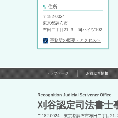
住所
〒182-0024
東京都調布市
布田二丁目21-３ 司ハイツ102
事務所の概要・アクセスへ
トップページ
お役立ち情報
Recognition Judicial Scrivener Office
刈谷認定司法書士
〒182-0024 東京都調布市布田二丁目21