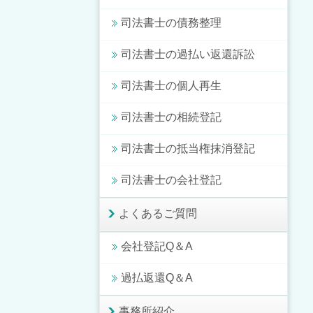
司法書士の債務整理
司法書士の過払い返還訴訟
司法書士の個人再生
司法書士の相続登記
司法書士の抵当権抹消登記
司法書士の会社登記
よくあるご質問
会社登記Q＆A
過払返還Q＆A
事務所紹介