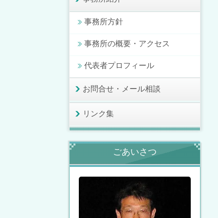
事務所方針
事務所の概要・アクセス
代表者プロフィール
お問合せ・メール相談
リンク集
ごあいさつ