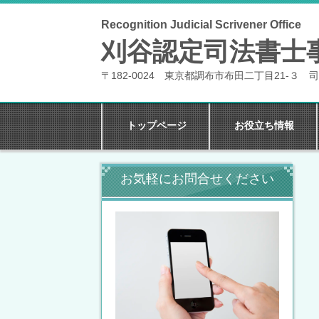
Recognition Judicial Scrivener Office
刈谷認定司法書士
〒182-0024 東京都調布市布田二丁目21-３ 司
トップページ
お役立ち情報
お気軽にお問合せください