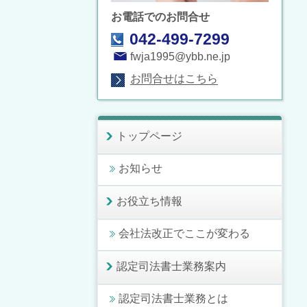
お電話でのお問合せ
042-499-7299
fwja1995@ybb.ne.jp
お問合せはこちら
トップページ
お知らせ
お役立ち情報
会社法改正でここが変わる
認定司法書士業務案内
認定司法書士業務とは