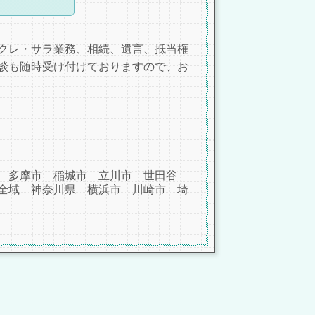
クレ・サラ業務、相続、遺言、抵当権
談も随時受け付けておりますので、お
 多摩市 稲城市 立川市 世田谷
全域 神奈川県 横浜市 川崎市 埼