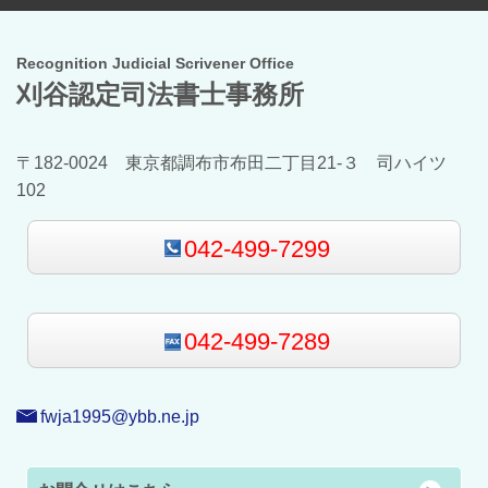
Recognition Judicial Scrivener Office
刈谷認定司法書士事務所
〒182-0024 東京都調布市布田二丁目21-３ 司ハイツ
102
042-499-7299
042-499-7289
fwja1995@ybb.ne.jp