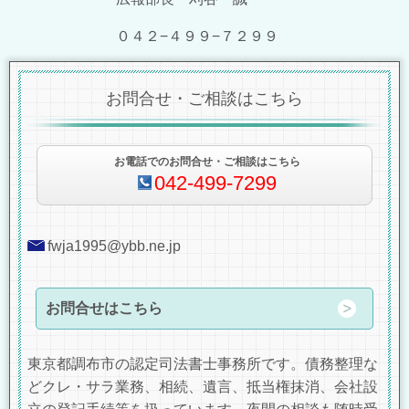
０４２−４９９−７２９９
お問合せ・ご相談はこちら
お電話でのお問合せ・ご相談はこちら
042-499-7299
fwja1995@ybb.ne.jp
お問合せはこちら
東京都調布市の認定司法書士事務所です。債務整理な
どクレ・サラ業務、相続、遺言、抵当権抹消、会社設