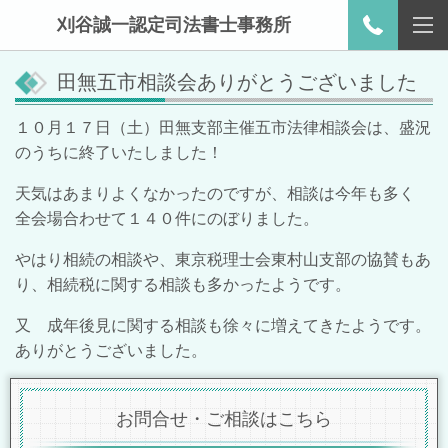
刈谷誠一認定司法書士事務所
田無五市相談会ありがとうございました
１０月１７日（土）田無支部主催五市法律相談会は、盛況
のうちに終了いたしました！
天気はあまりよくなかったのですが、相談は今年も多く
全会場合わせて１４０件にのぼりました。
やはり相続の相談や、東京税理士会東村山支部の協賛もあ
り、相続税に関する相談も多かったようです。
又 成年後見に関する相談
も徐々に増えてきたようです。
ありがとうございました。
お問合せ・ご相談はこちら