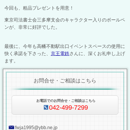
今回も、粗品プレゼントを用意！
東京司法書士会三多摩支会のキャラクター入りのボールペ
ンが、非常に好評でした。
最後に、今年も高幡不動駅出口イベントスペースの使用に
快く承諾を下さった、
京王電鉄
さんに、深くお礼申し上げ
ます。
お問合せ・ご相談はこちら
お電話でのお問合せ・ご相談はこちら
042-499-7299
fwja1995@ybb.ne.jp