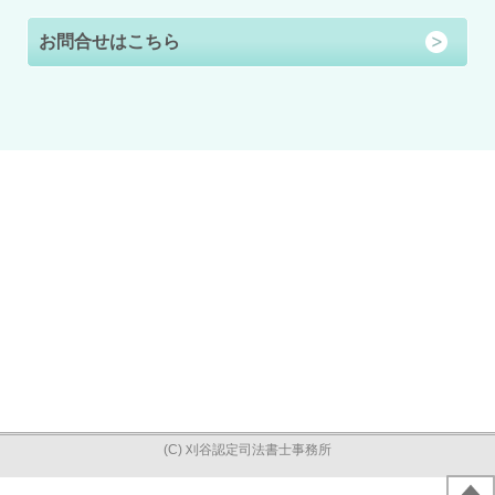
お問合せはこちら
(C) 刈谷認定司法書士事務所