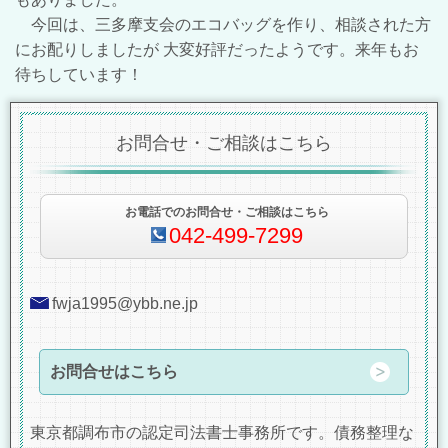
今回は、三多摩支会のエコバッグを作り、相談された方
にお配りしましたが 大変好評だったようです。来年もお
待ちしています！
お問合せ・ご相談はこちら
お電話でのお問合せ・ご相談はこちら
042-499-7299
fwja1995@ybb.ne.jp
お問合せはこちら
東京都調布市の認定司法書士事務所です。債務整理な