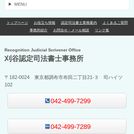
MENU
トップページ
お役立ち情報
認定司法書士業務案内
よくあるご質問
事務所紹介
お問合せ・メール相談
リンク集
Recognition Judicial Scrivener Office
刈谷認定司法書士事務所
〒182-0024 東京都調布市布田二丁目21-３ 司ハイツ
102
042-499-7299
042-499-7289