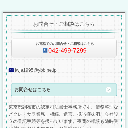
お問合せ・ご相談はこちら
お電話でのお問合せ・ご相談はこちら
042-499-7299
fwja1995@ybb.ne.jp
お問合せはこちら
東京都調布市の認定司法書士事務所です。債務整理な
どクレ・サラ業務、相続、遺言、抵当権抹消、会社設
立の登記手続等を扱っています。夜間の相談も随時受