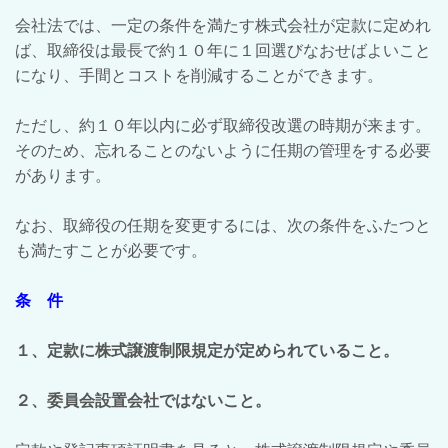
会社法では、一定の条件を満たす株式会社が定款に定めれ
ば、取締役は最長で約１０年に１回選びなおせばよいこと
になり、手間とコストを削減することができます。
ただし、約１０年以内に必ず取締役改選の時期が来ます。
そのため、忘れることのないように任期の管理をする必要
があります。
なお、取締役の任期を変更するには、次の条件をふたつと
も満たすことが必要です。
条 件
１、定款に株式譲渡制限規定が定められていること。
２、委員会設置会社ではないこと。