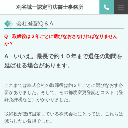
刈谷誠一認定司法書士事務所
会社登記Q＆A
Q 取締役は２年ごとに選びなおさなければなりません
か？
A いいえ。最長で約１０年まで選任の期間を
延ばせる場合があります。
これまでは株式会社の取締役は約２年ごとに選びなおす必
要がありました。そして、その都度変更登記とコスト（登
録免許税など）がかかりました。
取締役がほぼ固定している株式会社にとっては、これらは
減らしたい負担でした。