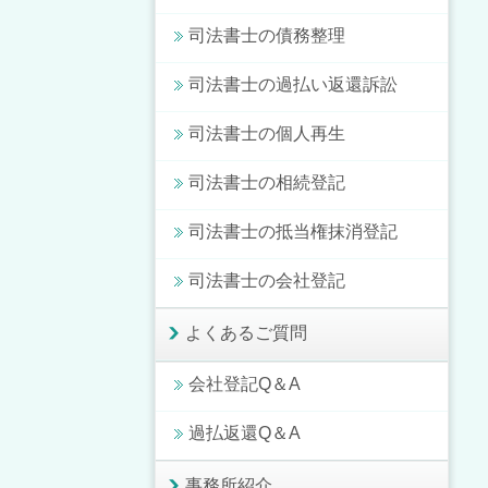
司法書士の債務整理
司法書士の過払い返還訴訟
司法書士の個人再生
司法書士の相続登記
司法書士の抵当権抹消登記
司法書士の会社登記
よくあるご質問
会社登記Q＆A
過払返還Q＆A
事務所紹介