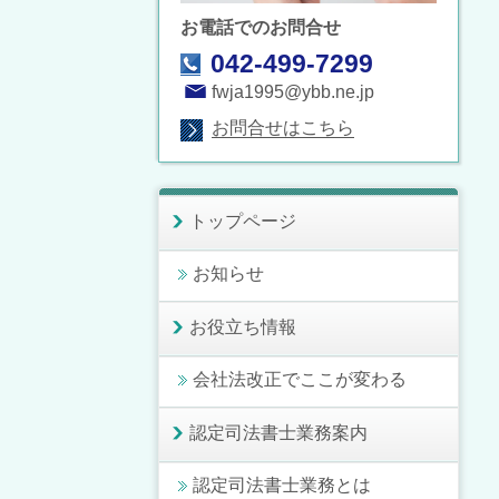
お電話でのお問合せ
042-499-7299
fwja1995@ybb.ne.jp
お問合せはこちら
トップページ
お知らせ
お役立ち情報
会社法改正でここが変わる
認定司法書士業務案内
認定司法書士業務とは