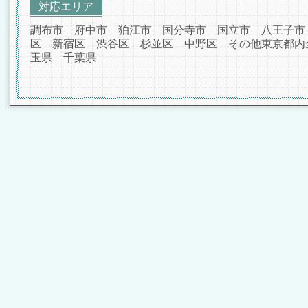
対応エリア
調布市 府中市 狛江市 国分寺市 国立市 八王子市
区 新宿区 渋谷区 杉並区 中野区 その他東京都内
玉県 千葉県