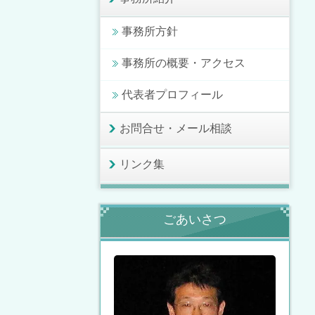
事務所方針
事務所の概要・アクセス
代表者プロフィール
お問合せ・メール相談
リンク集
ごあいさつ