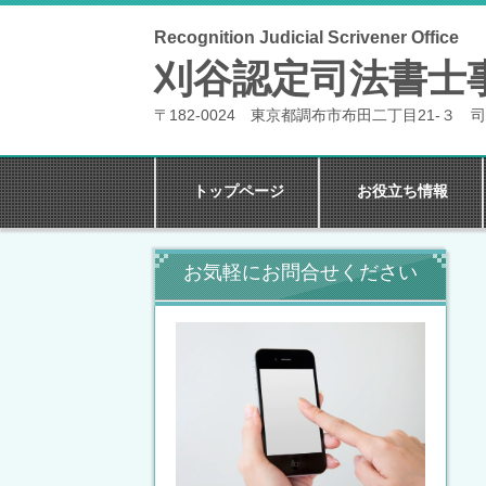
Recognition Judicial Scrivener Office
刈谷認定司法書士
〒182-0024 東京都調布市布田二丁目21-３ 司
トップページ
お役立ち情報
お気軽にお問合せください