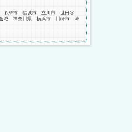
 多摩市 稲城市 立川市 世田谷
全域 神奈川県 横浜市 川崎市 埼