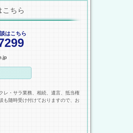
はこちら
談はこちら
7299
.jp
クレ・サラ業務、相続、遺言、抵当権
談も随時受け付けておりますので、お