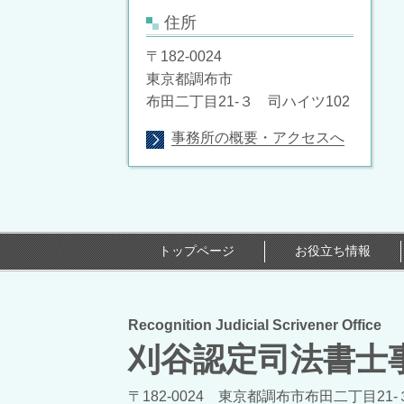
住所
〒182-0024
東京都調布市
布田二丁目21-３ 司ハイツ102
事務所の概要・アクセスへ
トップページ
お役立ち情報
Recognition Judicial Scrivener Office
刈谷認定司法書士
〒182-0024 東京都調布市布田二丁目21